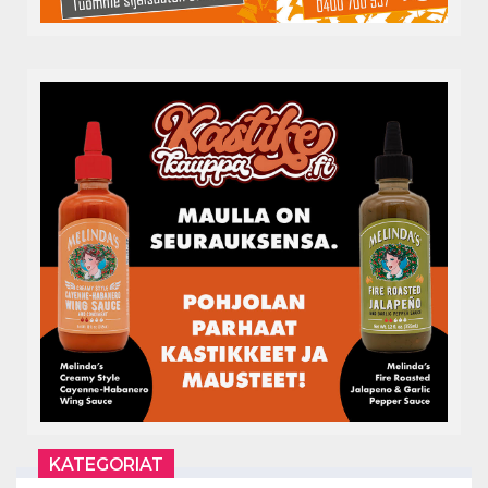
KATEGORIAT