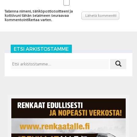
Tallenna nimeni, sähköpostiosoitteeni ja
kotisivuni tähän selaimeen seuraavaa
kommentointikertaa varten.
ETSI ARKISTOSTAMME