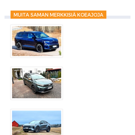
MUITA SAMAN MERKKISIÄ KOEAJOJA