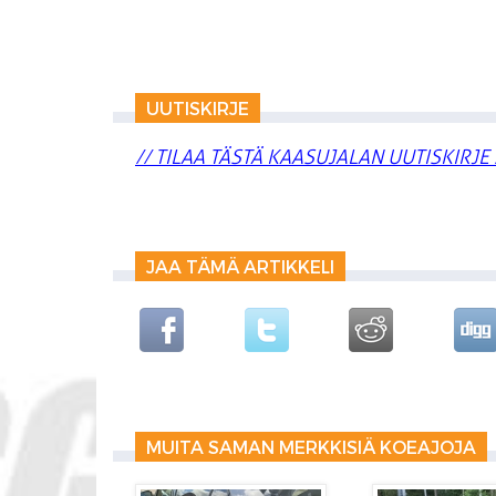
UUTISKIRJE
// TILAA TÄSTÄ KAASUJALAN UUTISKIRJE 
JAA TÄMÄ ARTIKKELI
MUITA SAMAN MERKKISIÄ KOEAJOJA