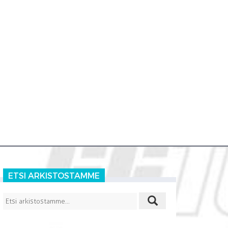
ETSI ARKISTOSTAMME