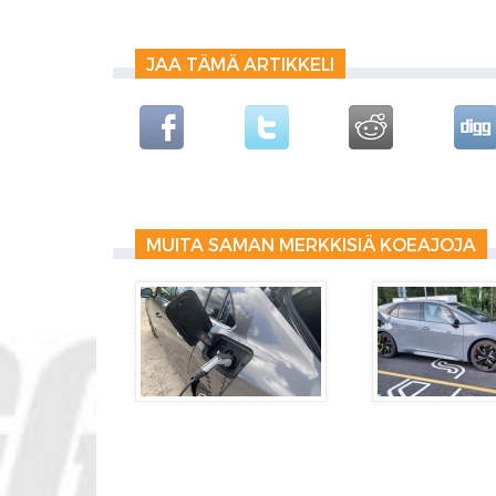
JAA TÄMÄ ARTIKKELI
MUITA SAMAN MERKKISIÄ KOEAJOJA