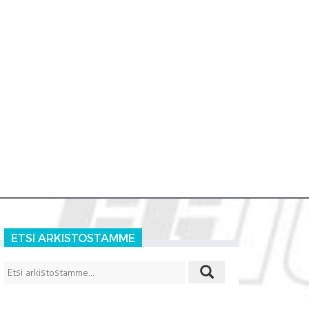
ETSI ARKISTOSTAMME