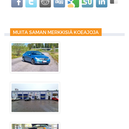
MUITA SAMAN MERKKISIÄ KOEAJOJA