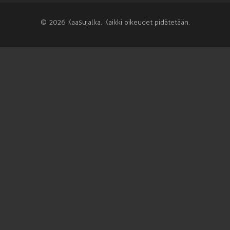
© 2026 Kaasujalka. Kaikki oikeudet pidätetään.