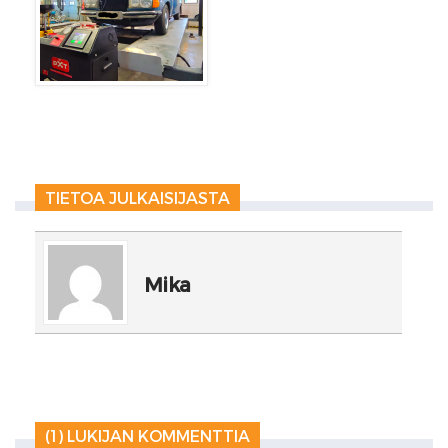
TIETOA JULKAISIJASTA
Mika
(1) LUKIJAN KOMMENTTIA