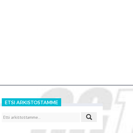
ETSI ARKISTOSTAMME