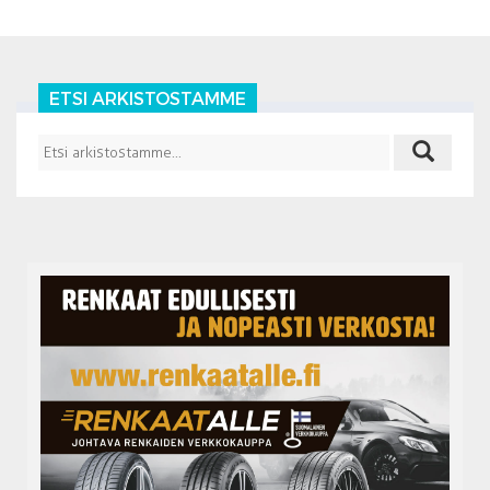
ETSI ARKISTOSTAMME