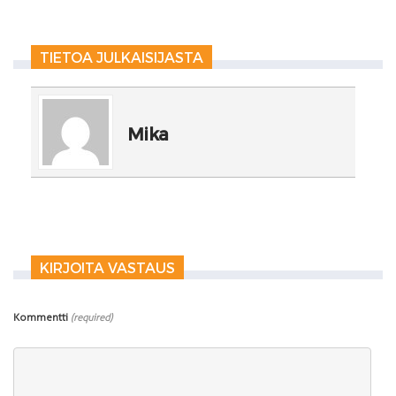
TIETOA JULKAISIJASTA
Mika
KIRJOITA VASTAUS
Kommentti
(required)