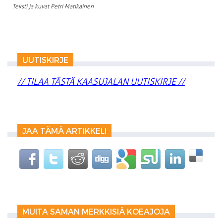
Teksti ja kuvat Petri Matikainen
UUTISKIRJE
// TILAA TÄSTÄ KAASUJALAN UUTISKIRJE //
JAA TÄMÄ ARTIKKELI
MUITA SAMAN MERKKISIÄ KOEAJOJA