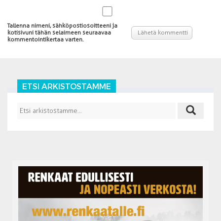
Tallenna nimeni, sähköpostiosoitteeni ja
kotisivuni tähän selaimeen seuraavaa
kommentointikertaa varten.
ETSI ARKISTOSTAMME