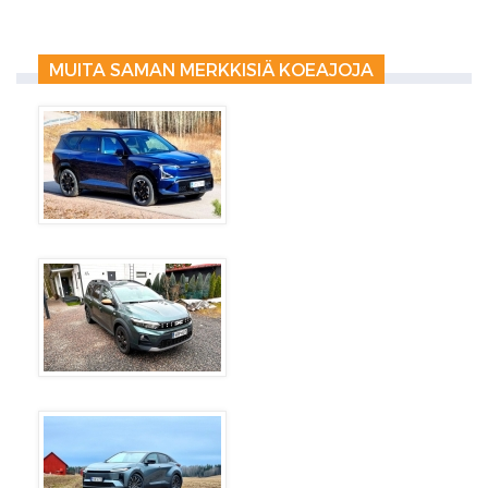
MUITA SAMAN MERKKISIÄ KOEAJOJA