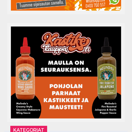
KATEGORIAT