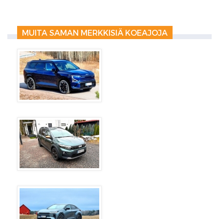
MUITA SAMAN MERKKISIÄ KOEAJOJA