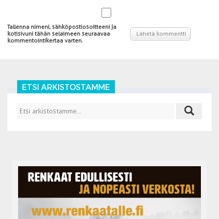
Tallenna nimeni, sähköpostiosoitteeni ja
kotisivuni tähän selaimeen seuraavaa
kommentointikertaa varten.
ETSI ARKISTOSTAMME