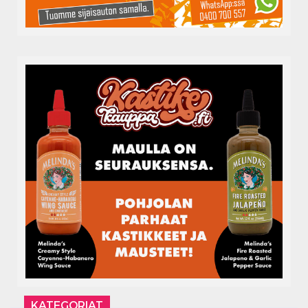
KATEGORIAT