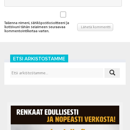
Tallenna nimeni, sähköpostiosoitteeni ja
kotisivuni tähän selaimeen seuraavaa
kommentointikertaa varten.
ETSI ARKISTOSTAMME