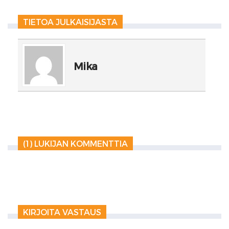
TIETOA JULKAISIJASTA
Mika
(1) LUKIJAN KOMMENTTIA
KIRJOITA VASTAUS