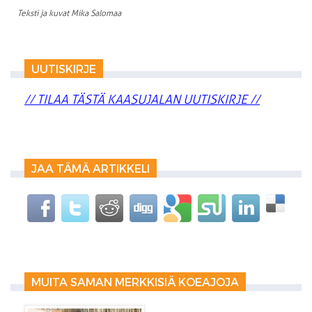
Teksti ja kuvat Mika Salomaa
UUTISKIRJE
// TILAA TÄSTÄ KAASUJALAN UUTISKIRJE //
JAA TÄMÄ ARTIKKELI
MUITA SAMAN MERKKISIÄ KOEAJOJA