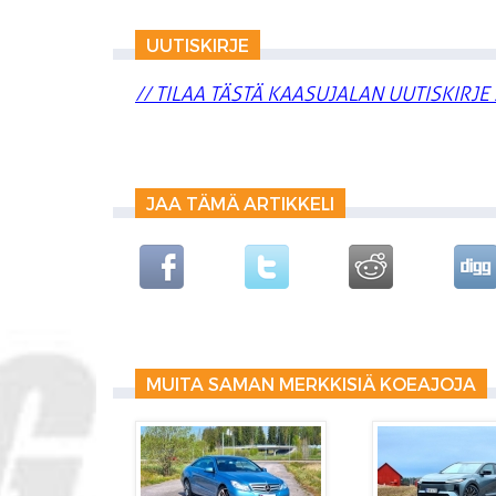
UUTISKIRJE
// TILAA TÄSTÄ KAASUJALAN UUTISKIRJE 
JAA TÄMÄ ARTIKKELI
MUITA SAMAN MERKKISIÄ KOEAJOJA