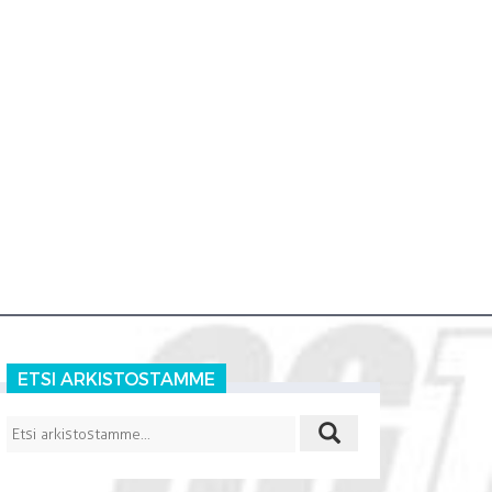
ETSI ARKISTOSTAMME