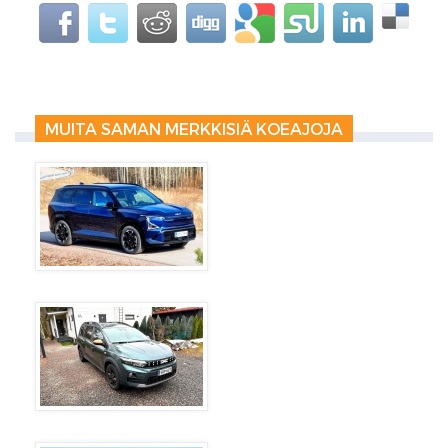
MUITA SAMAN MERKKISIÄ KOEAJOJA