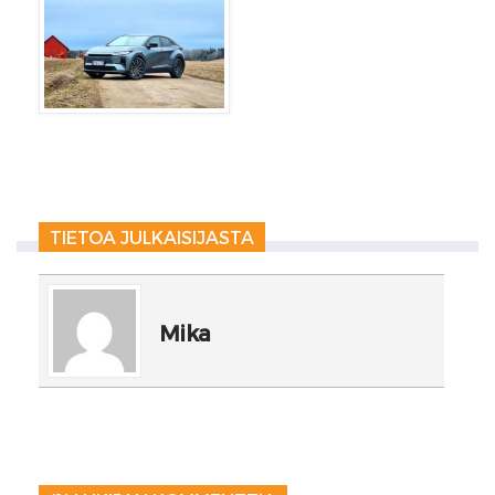
TIETOA JULKAISIJASTA
Mika