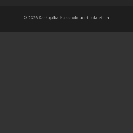
© 2026 Kaasujalka. Kaikki oikeudet pidätetään.