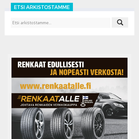
ETSI ARKISTOSTAMME