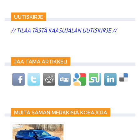
UUTISKIRJE
// TILAA TÄSTÄ KAASUJALAN UUTISKIRJE //
JAA TÄMÄ ARTIKKELI
MUITA SAMAN MERKKISIÄ KOEAJOJA