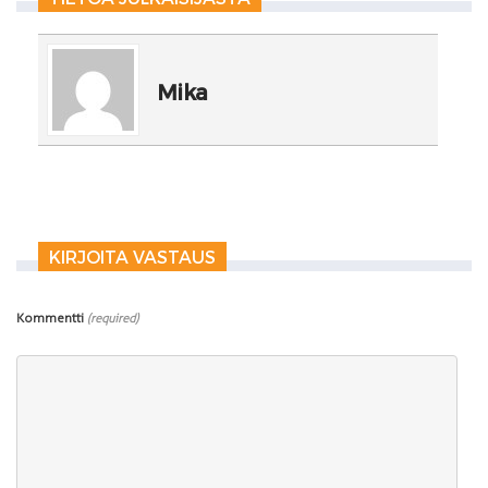
Mika
KIRJOITA VASTAUS
Kommentti
(required)