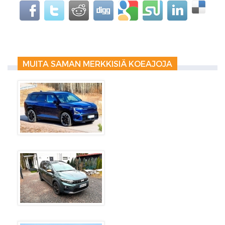
MUITA SAMAN MERKKISIÄ KOEAJOJA