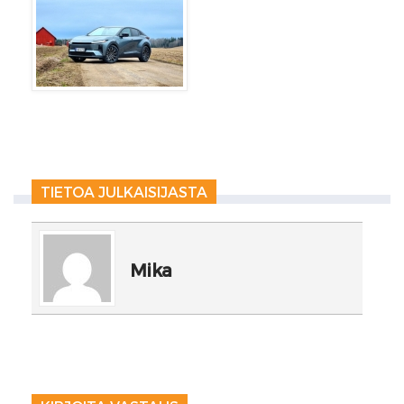
TIETOA JULKAISIJASTA
Mika