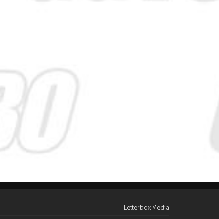
Letterbox Media