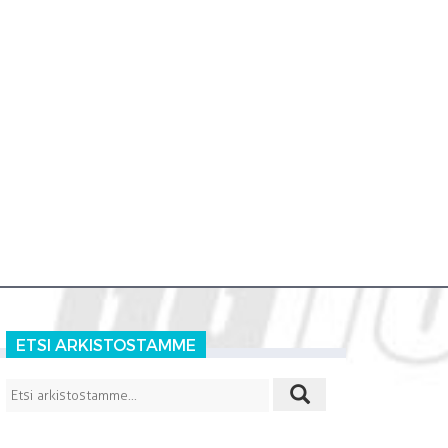
ETSI ARKISTOSTAMME