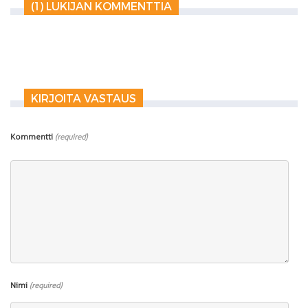
(1) LUKIJAN KOMMENTTIA
KIRJOITA VASTAUS
Kommentti
(required)
Nimi
(required)