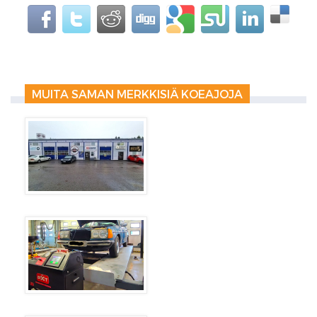
MUITA SAMAN MERKKISIÄ KOEAJOJA