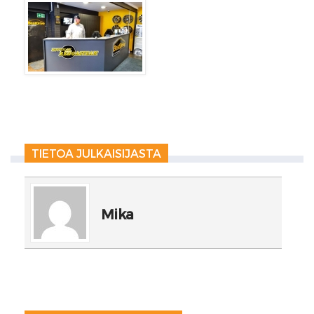
TIETOA JULKAISIJASTA
Mika