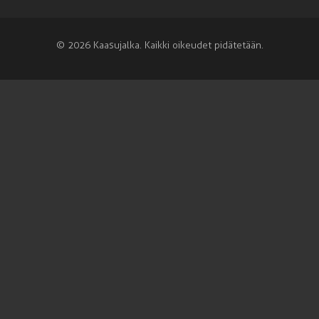
© 2026 Kaasujalka. Kaikki oikeudet pidätetään.