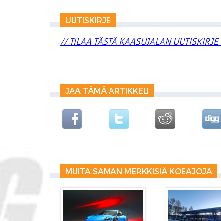
UUTISKIRJE
// TILAA TÄSTÄ KAASUJALAN UUTISKIRJE 
JAA TÄMÄ ARTIKKELI
MUITA SAMAN MERKKISIÄ KOEAJOJA