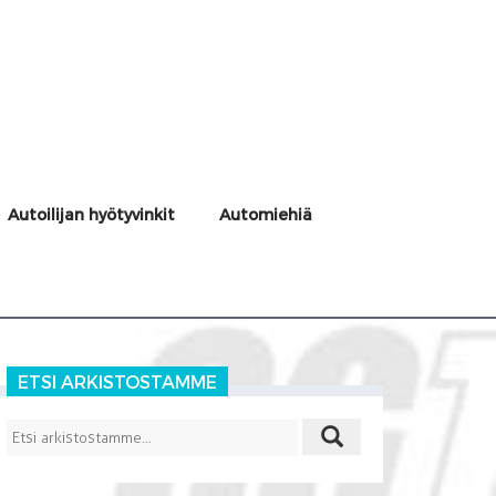
Autoilijan hyötyvinkit
Automiehiä
ETSI ARKISTOSTAMME