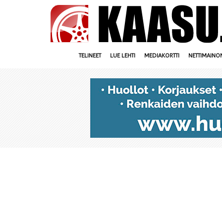
TELINEET
LUE LEHTI
MEDIAKORTTI
NETTIMAINO