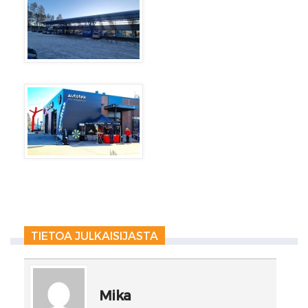
TIETOA JULKAISIJASTA
Mika