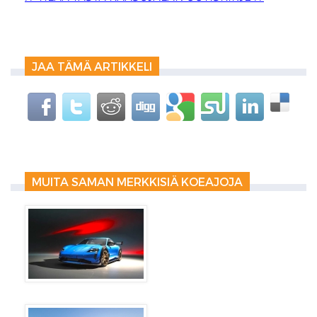
JAA TÄMÄ ARTIKKELI
MUITA SAMAN MERKKISIÄ KOEAJOJA