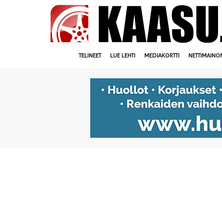
TELINEET
LUE LEHTI
MEDIAKORTTI
NETTIMAINO