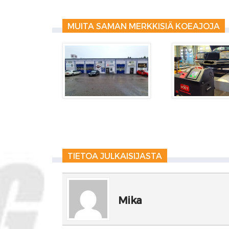
MUITA SAMAN MERKKISIÄ KOEAJOJA
TIETOA JULKAISIJASTA
Mika