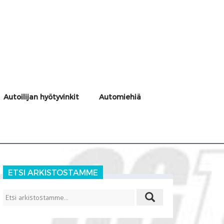
Autoilijan hyötyvinkit
Automiehiä
ETSI ARKISTOSTAMME