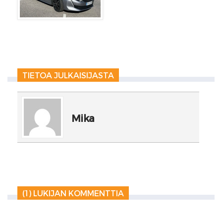
TIETOA JULKAISIJASTA
Mika
(1) LUKIJAN KOMMENTTIA