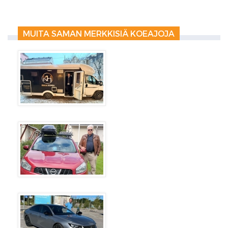
MUITA SAMAN MERKKISIÄ KOEAJOJA