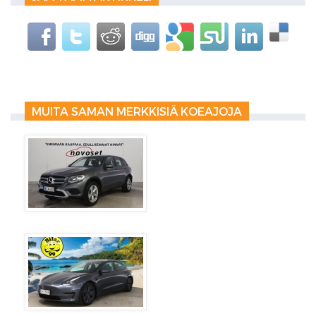
MUITA SAMAN MERKKISIÄ KOEAJOJA