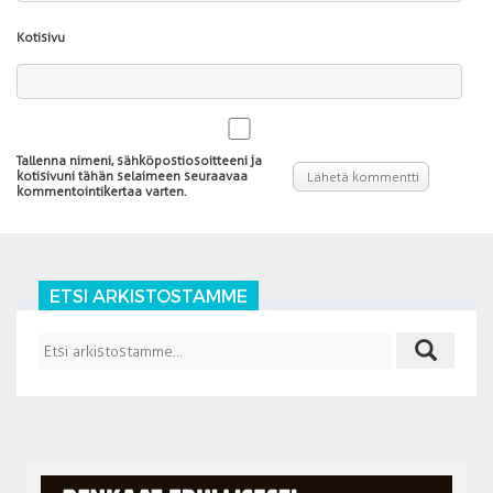
Kotisivu
Tallenna nimeni, sähköpostiosoitteeni ja
kotisivuni tähän selaimeen seuraavaa
kommentointikertaa varten.
ETSI ARKISTOSTAMME