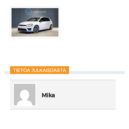
TIETOA JULKAISIJASTA
Mika