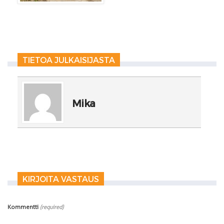
TIETOA JULKAISIJASTA
Mika
KIRJOITA VASTAUS
Kommentti
(required)