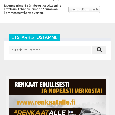
Tallenna nimeni, sähköpostiosoitteeni ja
kotisivuni tähän selaimeen seuraavaa
kommentointikertaa varten.
ETSI ARKISTOSTAMME