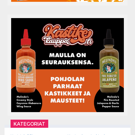
KATEGORIAT