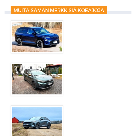
MUITA SAMAN MERKKISIÄ KOEAJOJA