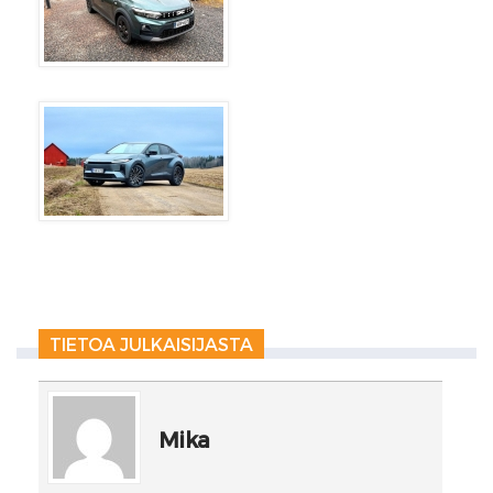
TIETOA JULKAISIJASTA
Mika