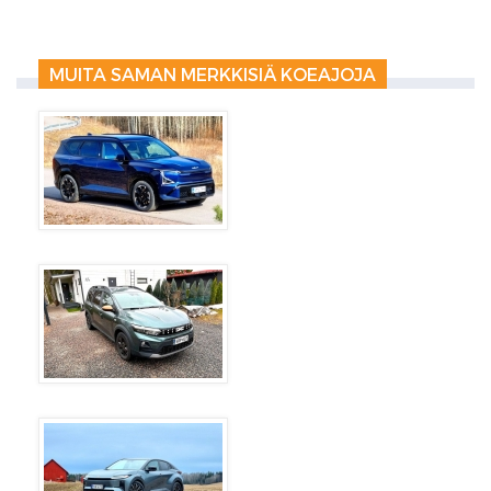
MUITA SAMAN MERKKISIÄ KOEAJOJA