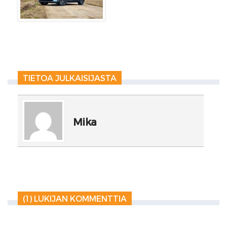
TIETOA JULKAISIJASTA
Mika
(1) LUKIJAN KOMMENTTIA