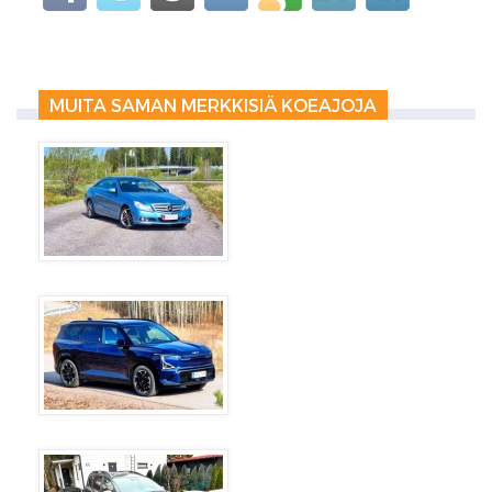
MUITA SAMAN MERKKISIÄ KOEAJOJA