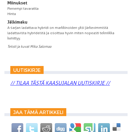
Miinukset
Pienempi tavaratila
Hinta
Jälkimaku
A-sarjan ladattava hybridi on markkinoiden yksi järkevimmistä
ladattavista hybrideistä ja osoittaa hyvin miten nopeasti tekniikka
kehittyy.
Teksti ja kuvat Mika Salomaa
UUTISKIRJE
// TILAA TÄSTÄ KAASUJALAN UUTISKIRJE //
JAA TÄMÄ ARTIKKELI