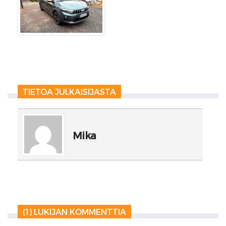
TIETOA JULKAISIJASTA
Mika
(1) LUKIJAN KOMMENTTIA