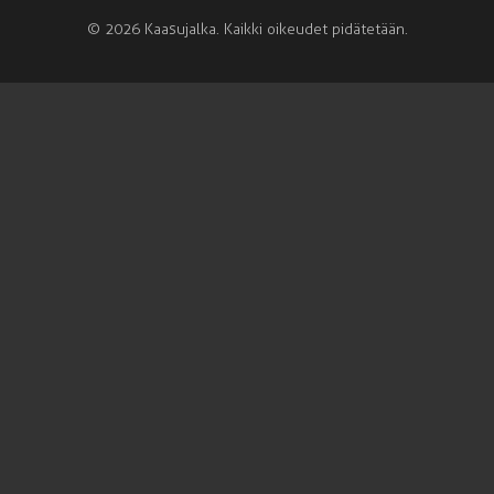
© 2026 Kaasujalka. Kaikki oikeudet pidätetään.