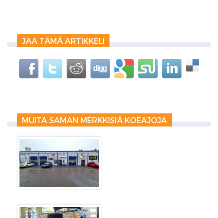
JAA TÄMÄ ARTIKKELI
MUITA SAMAN MERKKISIÄ KOEAJOJA