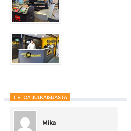
TIETOA JULKAISIJASTA
Mika